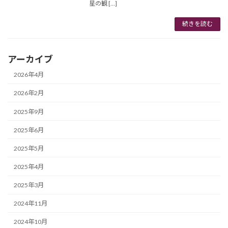
星の観 […]
続きを読む
アーカイブ
2026年4月
2026年2月
2025年9月
2025年6月
2025年5月
2025年4月
2025年3月
2024年11月
2024年10月