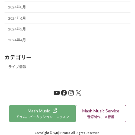
2024年8月
2024年6月
2024年5月
2024年4月
カテゴリー
ライブ情報
YouTube
Facebook
Instagram
X
Mash Music
Mash Music Service
ドラム、パーカッション レッスン
音源制作、PA音響
Copyright © Syuji Honma All Rights Reserved.