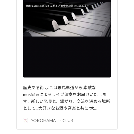
歴史ある街 よこはま馬車道から 素敵な
musicianによるライブ演奏をお届けいたしま
す。新しい発見と、繋がり、交流を深める場所
として...大好きなお酒や音楽と共に"大…
YOKOHAMA J’s CLUB