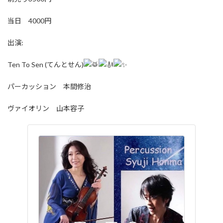
当日 4000円
出演:
Ten To Sen (てんとせん)
パーカッション 本間修治
ヴァイオリン 山本容子