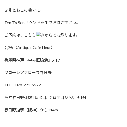
是非ともこの機会に、
Ten To Senサウンドを生でお聴き下さい。
ご予約は、こちら
からでも承ります。
会場:【Antique Cafe Fleur】
兵庫県神戸市中央区脇浜3-5-19​
ワコーレアプローズ春日野
TEL：078-221-5522​
阪神春日野道駅1番出口、2番出口から徒歩1分
春日野道駅（阪神）から114m