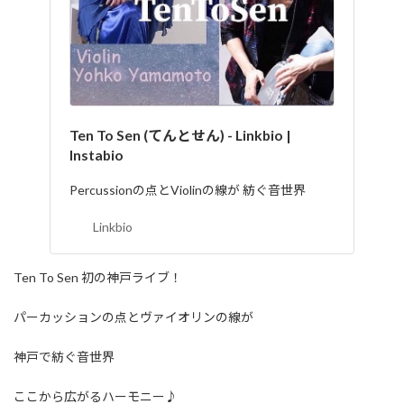
Ten To Sen (てんとせん) - Linkbio |
Instabio
Percussionの点とViolinの線が 紡ぐ音世界
Linkbio
Ten To Sen 初の神戸ライブ！
パーカッションの点とヴァイオリンの線が
神戸で紡ぐ音世界
ここから広がるハーモニー♪