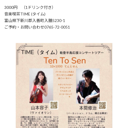
3000円 （1ドリンク付き）
音楽喫茶TIME (タイム)
富山県下新川郡入善町入膳5230-1
ご予約・お問い合わせ0765-72-0051