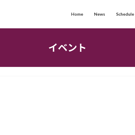
Home
News
Schedule
イベント