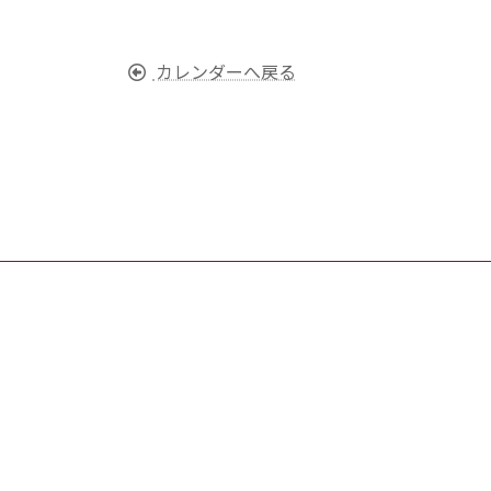
カレンダーへ戻る