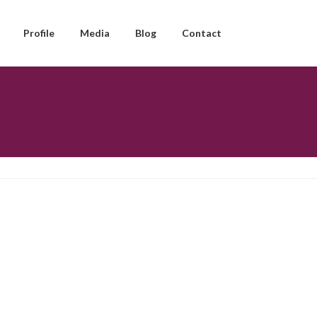
Profile
Media
Blog
Contact